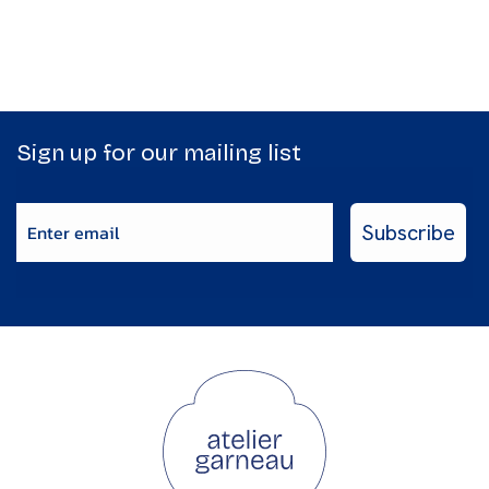
Sign up for our mailing list
Enter email
Subscribe