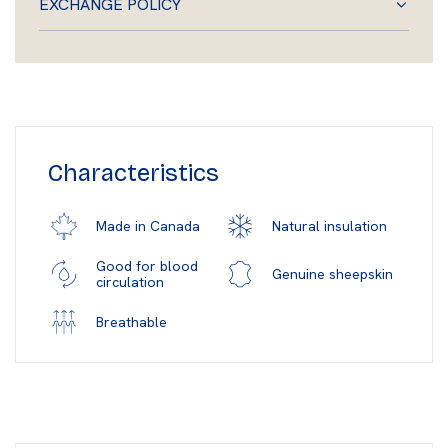
EXCHANGE POLICY
Characteristics
Natural insulation
Made in Canada
Good for blood
Genuine sheepskin
circulation
Breathable