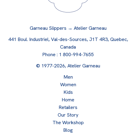
Garneau Slippers → Atelier Garneau
441 Boul. Industriel, Val-des-Sources, J1T 4R3, Quebec,
Canada
Phone :
1 800-994-7655
© 1977-2026, Atelier Garneau
Men
Women
Kids
Home
Retailers
Our Story
The Workshop
Blog