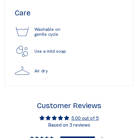
Care
Washable on
gentle cycle
Use a mild soap
Air dry
Customer Reviews
5.00 out of 5
Based on 3 reviews