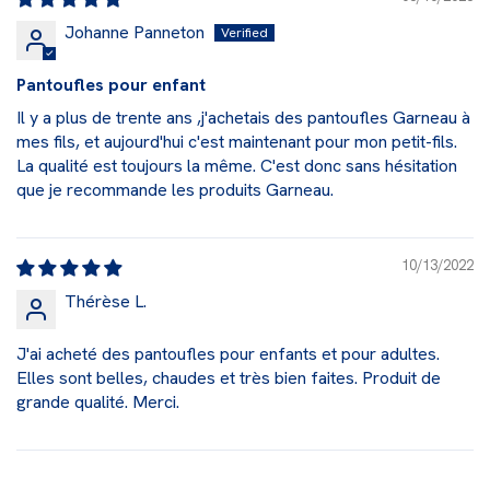
Johanne Panneton
Pantoufles pour enfant
Il y a plus de trente ans ,j'achetais des pantoufles Garneau à
mes fils, et aujourd'hui c'est maintenant pour mon petit-fils.
La qualité est toujours la même. C'est donc sans hésitation
que je recommande les produits Garneau.
10/13/2022
Thérèse L.
J'ai acheté des pantoufles pour enfants et pour adultes.
Elles sont belles, chaudes et très bien faites. Produit de
grande qualité. Merci.